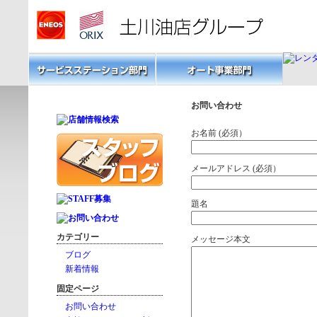
お問い合わせ
お名前 (必須）
メールアドレス (必須）
題名
カテゴリー
メッセージ本文
ブログ
新着情報
固定ページ
お問い合わせ