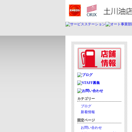
カテゴリー
ブログ
新着情報
固定ページ
お問い合わせ