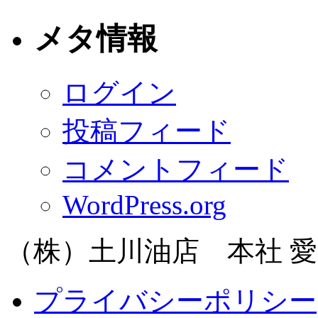
メタ情報
ログイン
投稿フィード
コメントフィード
WordPress.org
（株）土川油店 本社 愛知
プライバシーポリシー