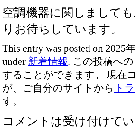
空調機器に関しましても
りお待ちしています。
This entry was posted on 202
under
新着情報
. この投稿へ
することができます。 現在
が、ご自分のサイトから
トラ
す。
コメントは受け付けてい