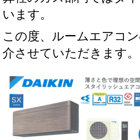
います。
この度、ルームエアコン
介させていただきます。