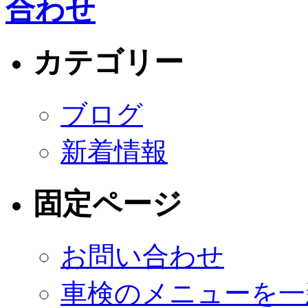
カテゴリー
ブログ
新着情報
固定ページ
お問い合わせ
車検のメニューを一